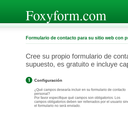
Foxyform.com
Formulario de contacto para su sitio web con p
Cree su propio formulario de con
supuesto, es gratuito e incluye c
Configuración
¿Qué campos desearía incluir en su formulario de contacto
personal?
Por favor especifique qué campos son obligatorios. Los
campos obligatorios deben ser rellenados por el usuario sin
el formulario no será enviado.