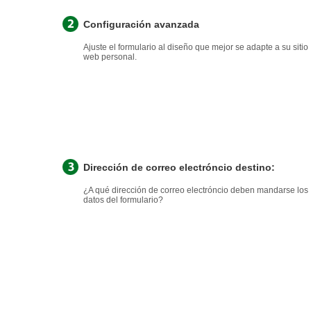
Configuración avanzada
Ajuste el formulario al diseño que mejor se adapte a su sitio
web personal.
Dirección de correo electróncio destino:
¿A qué dirección de correo electróncio deben mandarse los
datos del formulario?