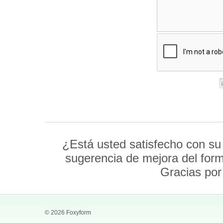
¿Está usted satisfecho con su
sugerencia de mejora del for
Gracias por
© 2026 Foxyform