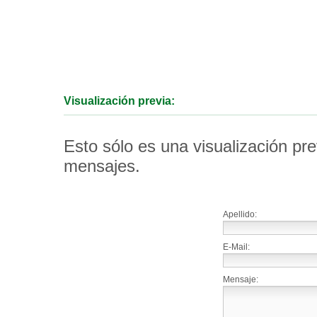
Visualización previa:
Esto sólo es una visualización pr
mensajes.
Apellido:
E-Mail:
Mensaje: